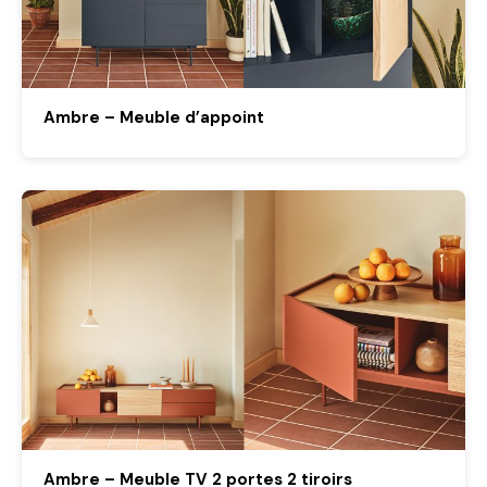
Ambre – Meuble d’appoint
Ambre – Meuble TV 2 portes 2 tiroirs