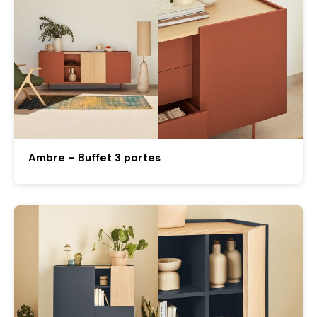
Ambre – Buffet 3 portes