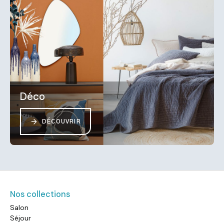
Déco
DÉCOUVRIR
Nos collections
Salon
Séjour