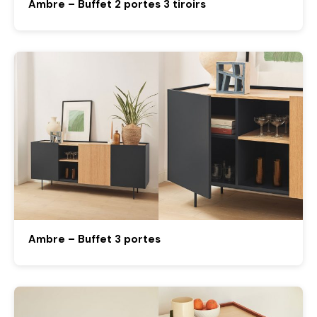
Ambre – Buffet 2 portes 3 tiroirs
Ambre – Buffet 3 portes