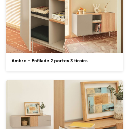
Ambre – Enfilade 2 portes 3 tiroirs