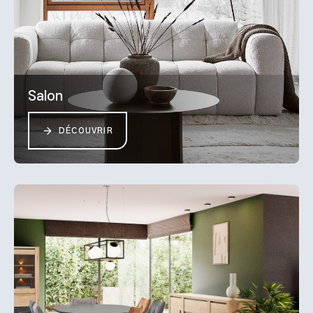
Salon
DÉCOUVRIR