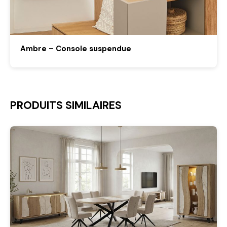
Ambre – Console suspendue
PRODUITS SIMILAIRES