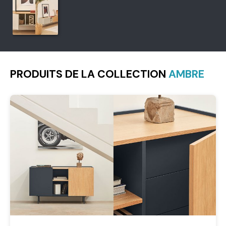
PRODUITS DE LA COLLECTION
AMBRE