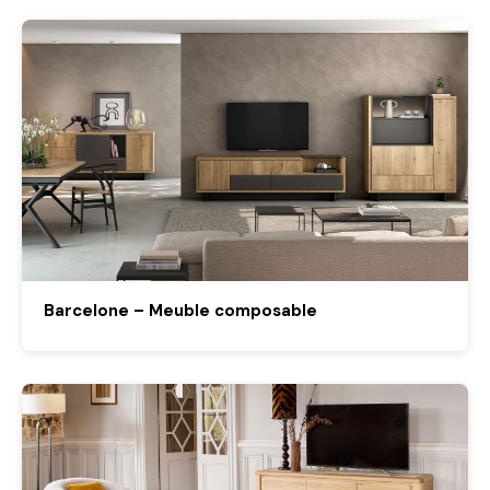
Barcelone – Meuble composable