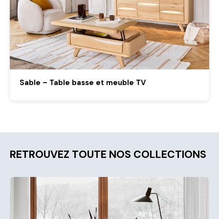
Sable – Table basse et meuble TV
RETROUVEZ TOUTE NOS COLLECTIONS