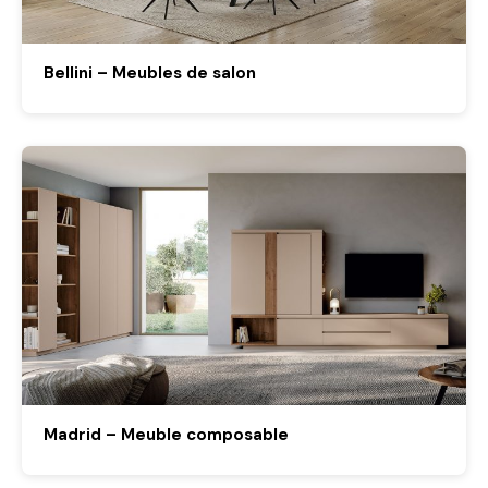
Bellini – Meubles de salon
Madrid – Meuble composable