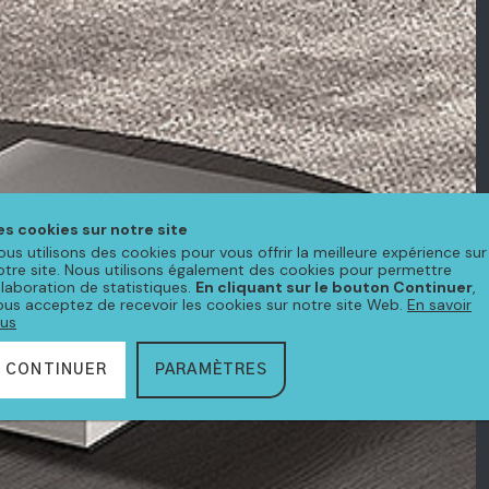
es cookies sur notre site
ous utilisons des cookies pour vous offrir la meilleure expérience sur
otre site. Nous utilisons également des cookies pour permettre
'élaboration de statistiques.
En cliquant sur le bouton Continuer
,
ous acceptez de recevoir les cookies sur notre site Web.
En savoir
lus
CONTINUER
PARAMÈTRES