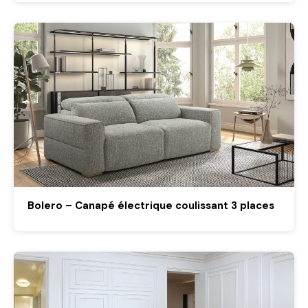
Bolero – Canapé électrique coulissant 3 places