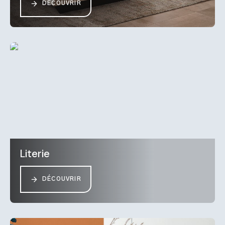
DÉCOUVRIR
Literie
DÉCOUVRIR