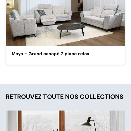
Maya – Grand canapé 2 place relax
RETROUVEZ TOUTE NOS COLLECTIONS