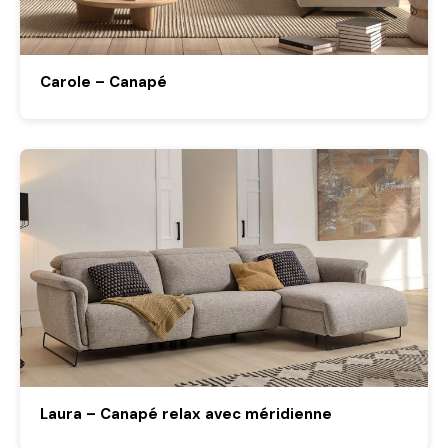
Carole – Canapé
Laura – Canapé relax avec méridienne