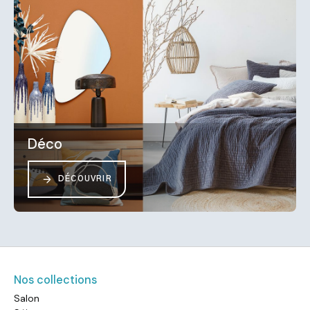
Déco
DÉCOUVRIR
Nos collections
Salon