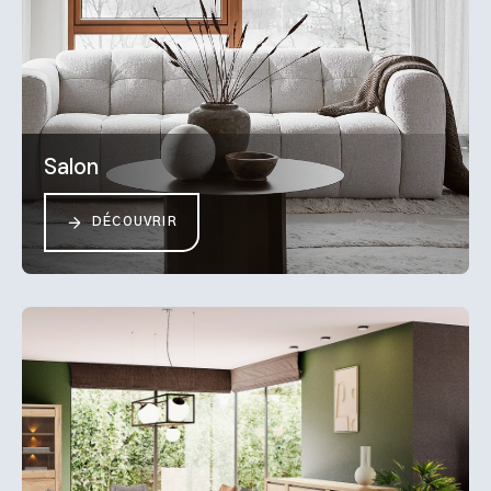
Salon
DÉCOUVRIR