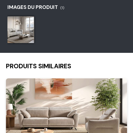
IMAGES DU PRODUIT
(1)
PRODUITS SIMILAIRES