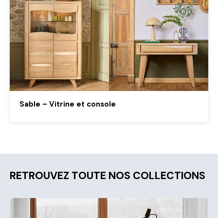
Sable – Vitrine et console
RETROUVEZ TOUTE NOS COLLECTIONS