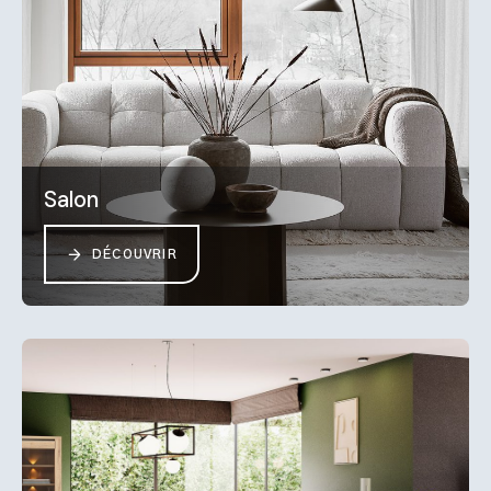
Salon
DÉCOUVRIR