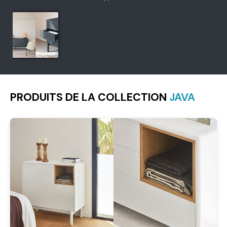
PRODUITS DE LA COLLECTION
JAVA