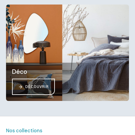
Déco
DÉCOUVRIR
Nos collections