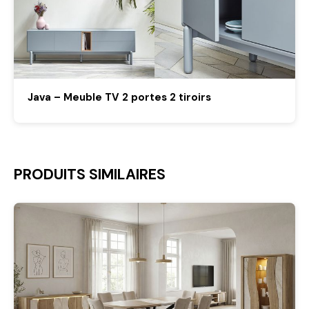
Java – Meuble TV 2 portes 2 tiroirs
PRODUITS SIMILAIRES