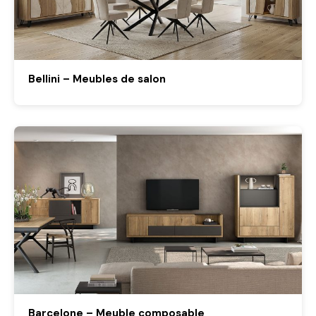
Bellini – Meubles de salon
Barcelone – Meuble composable