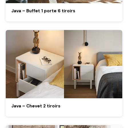
Java – Buffet 1 porte 6 tiroirs
Java – Chevet 2 tiroirs