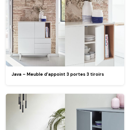
Java – Meuble d’appoint 3 portes 3 tiroirs