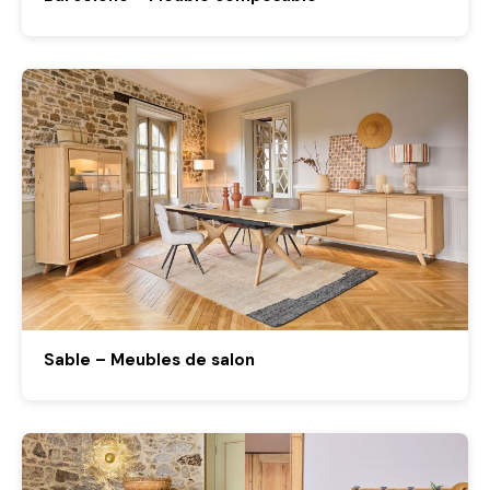
Sable – Meubles de salon