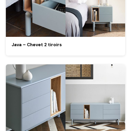
Java – Chevet 2 tiroirs