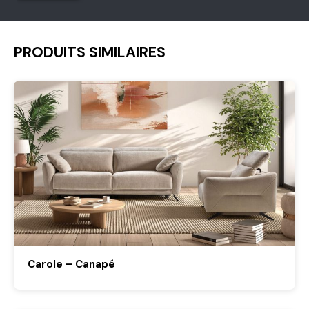
PRODUITS SIMILAIRES
Carole – Canapé