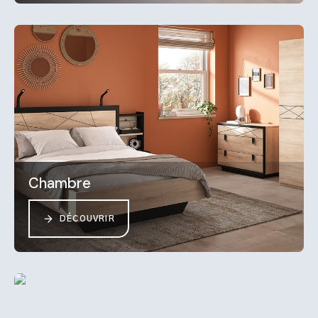
Chambre
DÉCOUVRIR