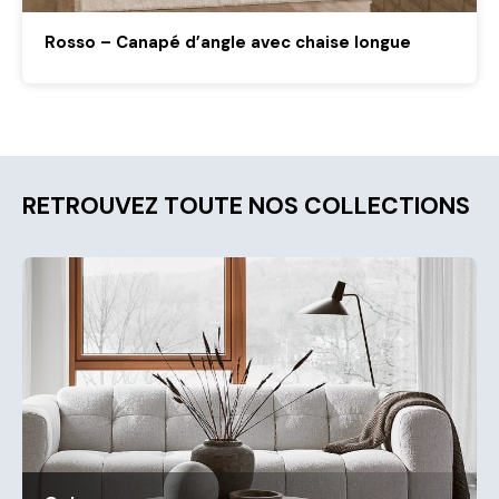
Rosso – Canapé d’angle avec chaise longue
RETROUVEZ TOUTE NOS COLLECTIONS