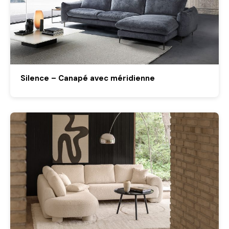
Silence – Canapé avec méridienne