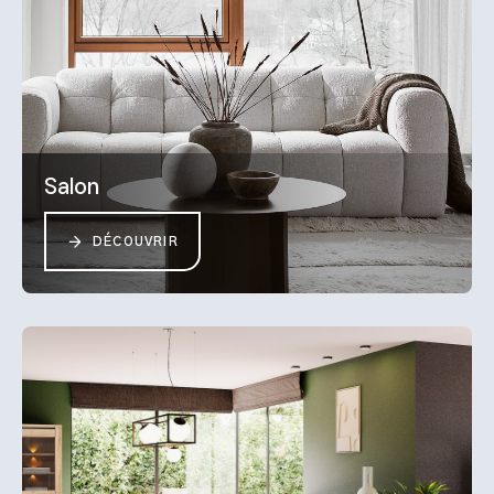
Salon
DÉCOUVRIR