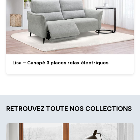
Lisa – Canapé 3 places relax électriques
RETROUVEZ TOUTE NOS COLLECTIONS