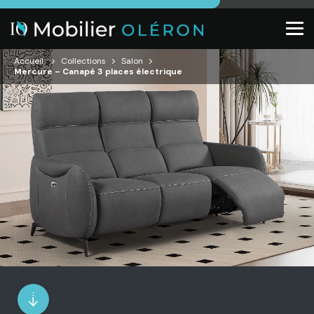
Accueil
Collections
Salon
Mercure – Canapé 3 places électrique