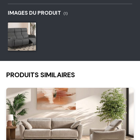
IMAGES DU PRODUIT
(1)
PRODUITS SIMILAIRES