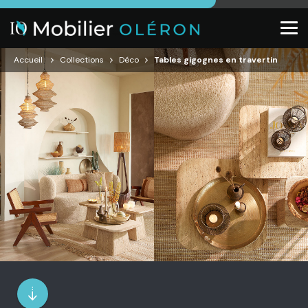
Accueil
Collections
Déco
Tables gigognes en travertin