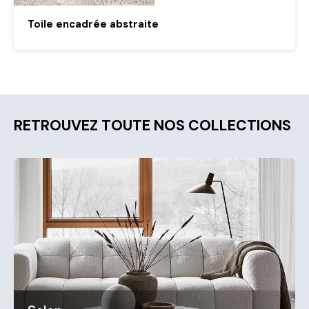
Toile encadrée abstraite
RETROUVEZ TOUTE NOS COLLECTIONS