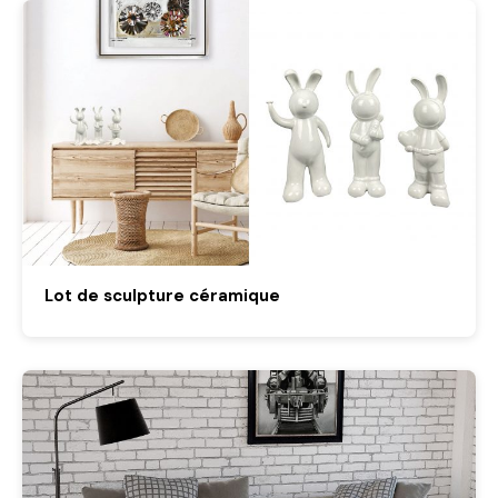
Lot de sculpture céramique