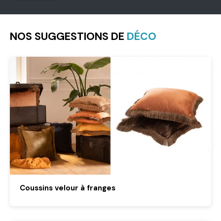
NOS SUGGESTIONS DE
DÉCO
Coussins velour à franges