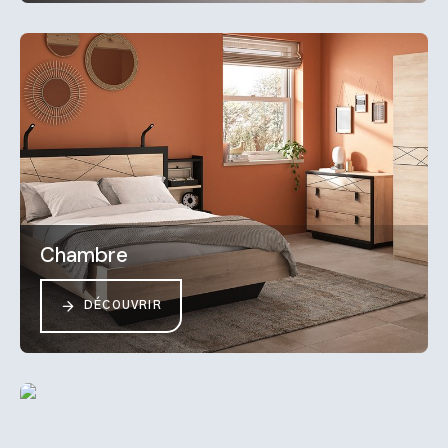
Chambre
DÉCOUVRIR