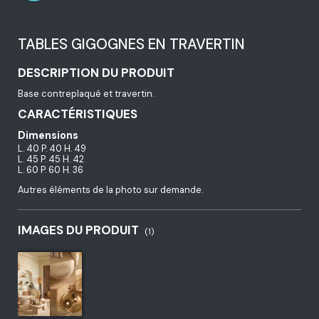
TABLES GIGOGNES EN TRAVERTIN
DESCRIPTION DU PRODUIT
Base contreplaqué et travertin.
CARACTÉRISTIQUES
Dimensions
L. 40 P. 40 H. 49
L. 45 P. 45 H. 42
L. 60 P. 60 H. 36
Autres éléments de la photo sur demande.
IMAGES DU PRODUIT
(1)