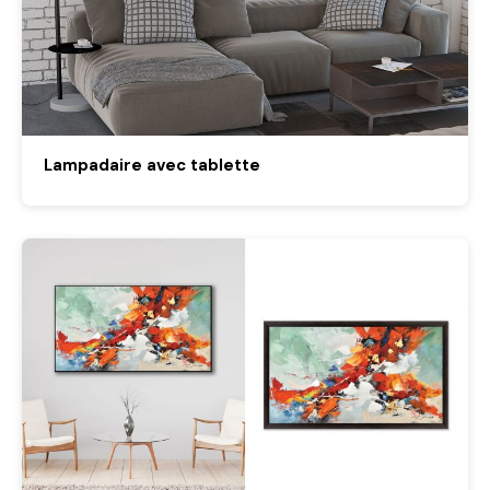
Lampadaire avec tablette