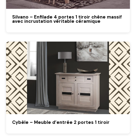
Silvano – Enfilade 4 portes 1 tiroir chêne massif
avec incrustation véritable céramique
Cybèle – Meuble d’entrée 2 portes 1 tiroir