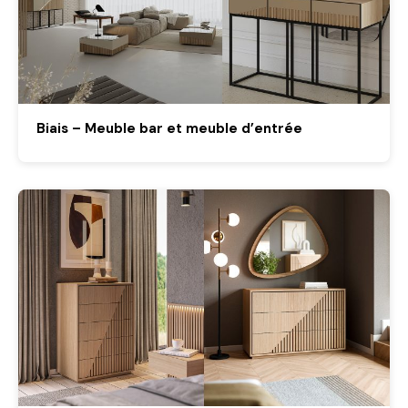
Biais – Meuble bar et meuble d’entrée