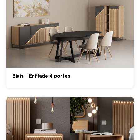
Biais – Enfilade 4 portes