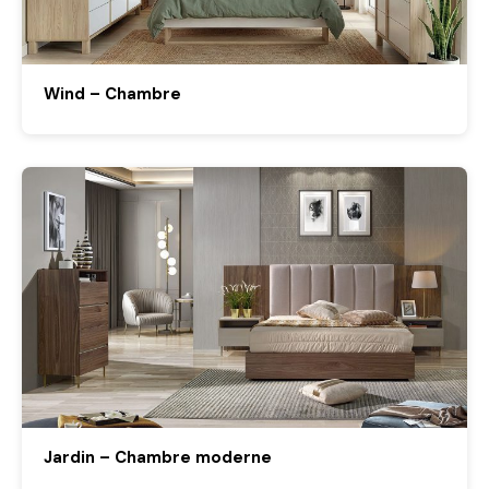
Wind – Chambre
Jardin – Chambre moderne