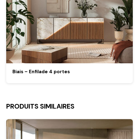
Biais – Enfilade 4 portes
PRODUITS SIMILAIRES