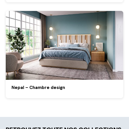
Nepal – Chambre design