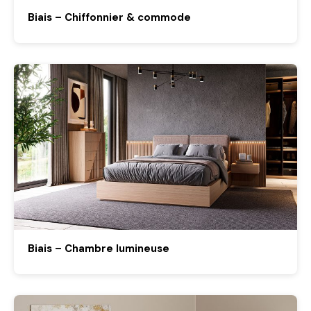
Biais – Chiffonnier & commode
Biais – Chambre lumineuse