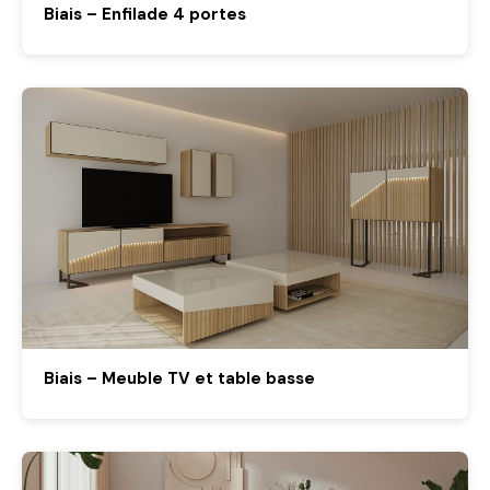
Biais – Enfilade 4 portes
Biais – Meuble TV et table basse