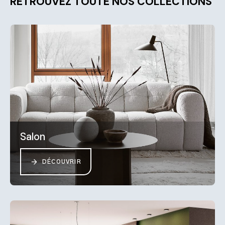
RETROUVEZ TOUTE NOS COLLECTIONS
Salon
DÉCOUVRIR