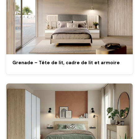
Grenade – Tête de lit, cadre de lit et armoire