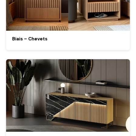
Biais – Chevets