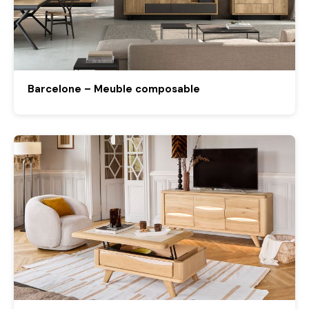
Barcelone – Meuble composable