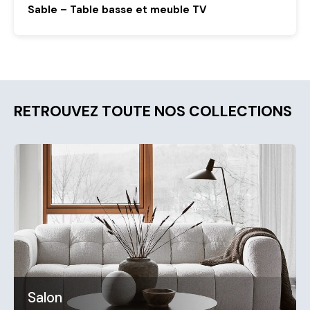
Sable – Table basse et meuble TV
RETROUVEZ TOUTE NOS COLLECTIONS
Salon