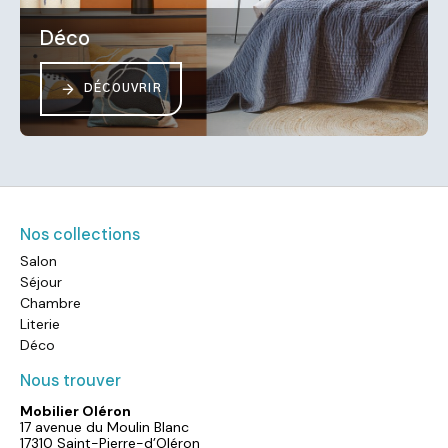
Déco
DÉCOUVRIR
Nos collections
Salon
Séjour
Chambre
Literie
Déco
Nous trouver
Mobilier Oléron
17 avenue du Moulin Blanc
17310 Saint-Pierre-d’Oléron