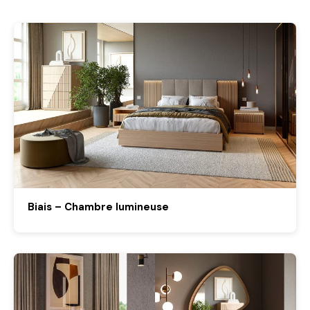
Biais – Chambre lumineuse