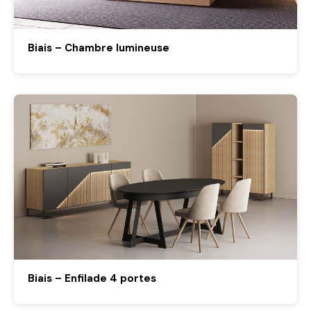
Biais – Chambre lumineuse
Biais – Enfilade 4 portes