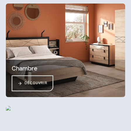
Chambre
DÉCOUVRIR