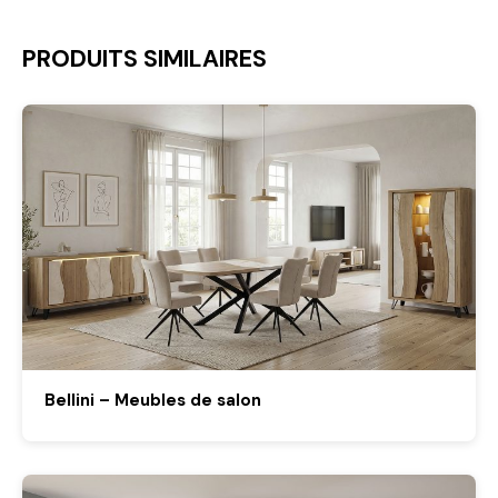
PRODUITS SIMILAIRES
Bellini – Meubles de salon