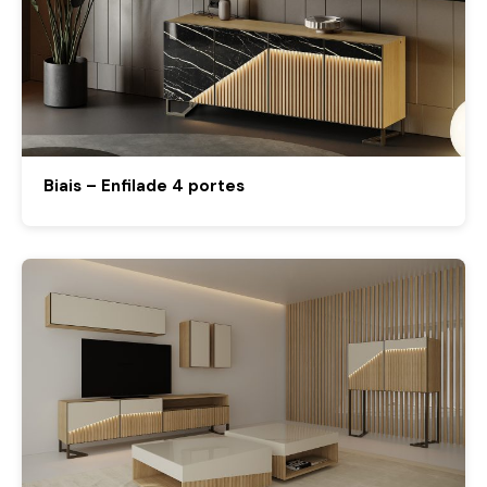
Biais – Enfilade 4 portes