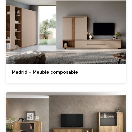
Madrid – Meuble composable