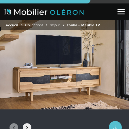
Accueil
Collections
Séjour
Tonka – Meuble TV