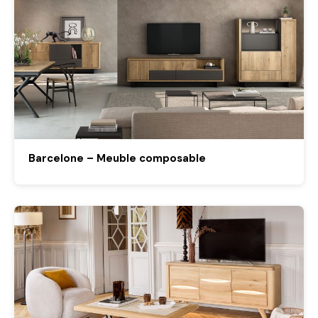
Barcelone – Meuble composable