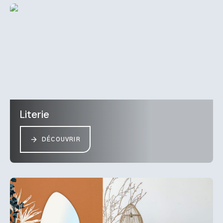
Literie
DÉCOUVRIR