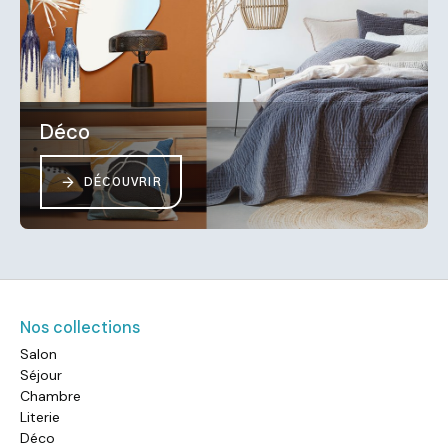
Déco
DÉCOUVRIR
Nos collections
Salon
Séjour
Chambre
Literie
Déco