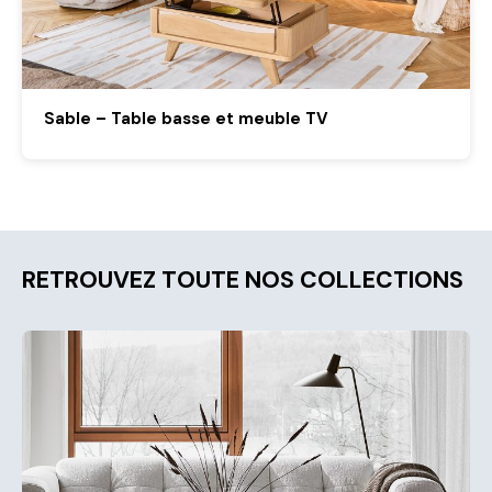
Sable – Table basse et meuble TV
RETROUVEZ TOUTE NOS COLLECTIONS