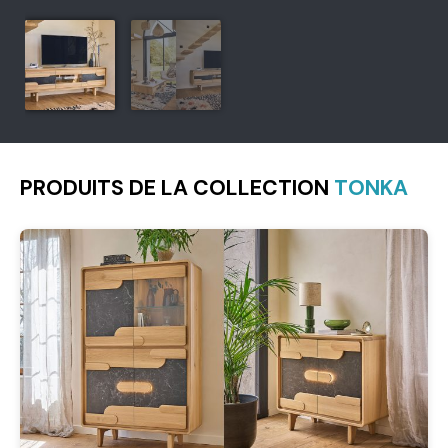
PRODUITS DE LA COLLECTION
TONKA