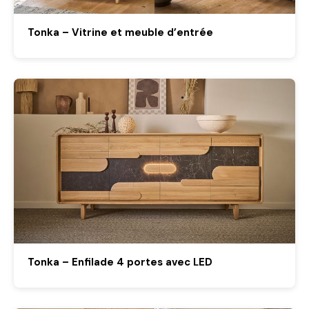
Tonka – Vitrine et meuble d’entrée
Tonka – Enfilade 4 portes avec LED