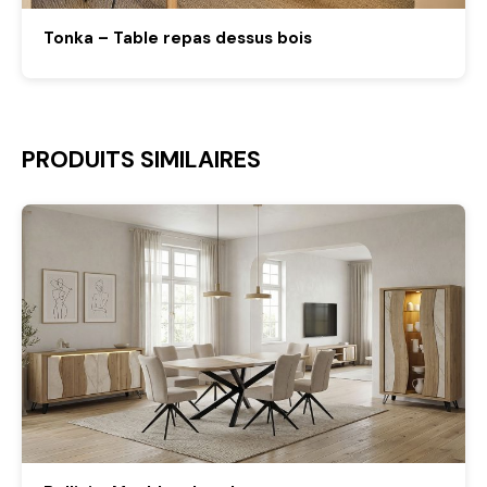
Tonka – Table repas dessus bois
PRODUITS SIMILAIRES