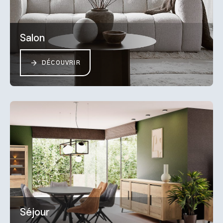
Salon
DÉCOUVRIR
Séjour