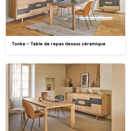
Tonka – Table de repas dessus céramique