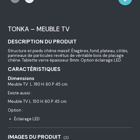
TONKA – MEUBLE TV
DESCRIPTION DU PRODUIT
Structure et pieds chêne massif. Étagères, fond, plateau, côtés,
panneaux de particules revêtus de véritable bois de placage
chêne. Tablette verre épaisseur 8mm. Option éclairage LED.
CARACTÉRISTIQUES
Dimensions
Meuble TV L. 180 H. 60 P. 45 cm
Existe aussi :
Meuble TV L. 150 H. 60 P. 45 cm
Option :
Éclairage LED
IMAGES DU PRODUIT
(2)