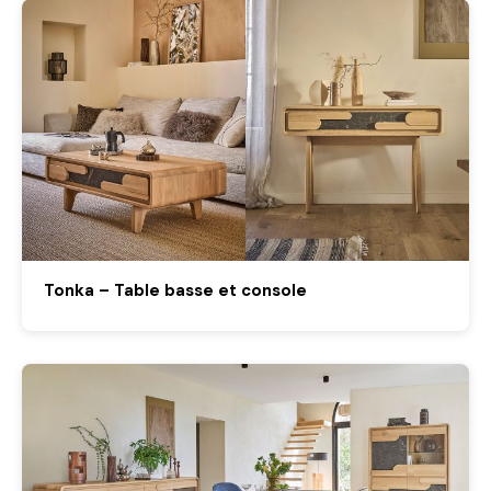
Tonka – Table basse et console