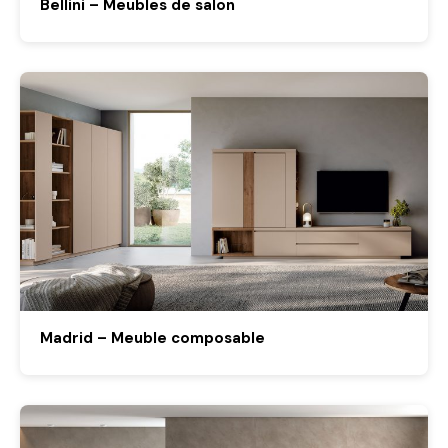
Bellini – Meubles de salon
Madrid – Meuble composable