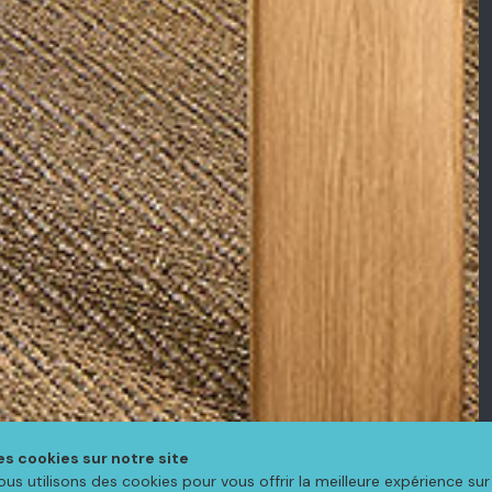
es cookies sur notre site
ous utilisons des cookies pour vous offrir la meilleure expérience sur