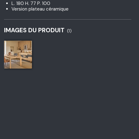
L. 180 H. 77 P. 100
Version plateau céramique
IMAGES DU PRODUIT
(1)